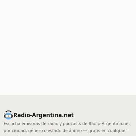
Radio-Argentina.net
Escucha emisoras de radio y pódcasts de Radio-Argentina.net
por ciudad, género o estado de ánimo — gratis en cualquier