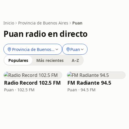
Inicio
Provincia de Buenos Aires
Puan
Puan radio en directo
Provincia de Buenos Aires
Puan
Populares
Más recientes
A–Z
Radio Record 102.5 FM
FM Radiante 94.5
Puan · 102.5 FM
Puan · 94.5 FM