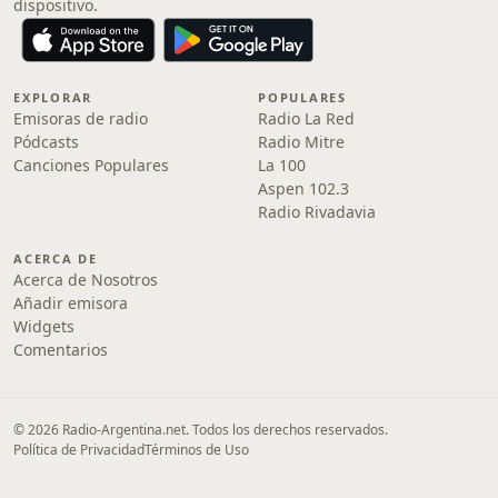
dispositivo.
EXPLORAR
POPULARES
Emisoras de radio
Radio La Red
Pódcasts
Radio Mitre
Canciones Populares
La 100
Aspen 102.3
Radio Rivadavia
ACERCA DE
Acerca de Nosotros
Añadir emisora
Widgets
Comentarios
© 2026 Radio-Argentina.net. Todos los derechos reservados.
Política de Privacidad
Términos de Uso