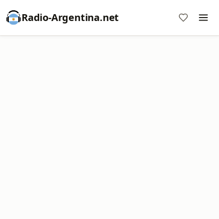
Radio-Argentina.net