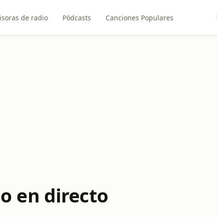
soras de radio
Pódcasts
Canciones Populares
io en directo