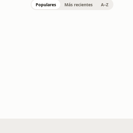
Populares
Más recientes
A–Z