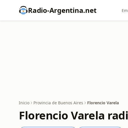
Radio-Argentina.net
Emi
Inicio
Provincia de Buenos Aires
Florencio Varela
Florencio Varela rad