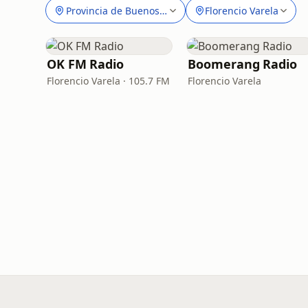
Provincia de Buenos Aires
Florencio Varela
OK FM Radio
Boomerang Radio
Florencio Varela · 105.7 FM
Florencio Varela