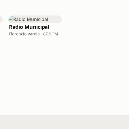
Radio Municipal
Florencio Varela · 87.9 FM