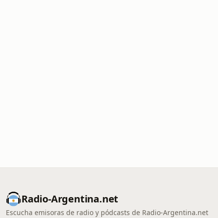
Radio-Argentina.net
Escucha emisoras de radio y pódcasts de Radio-Argentina.net