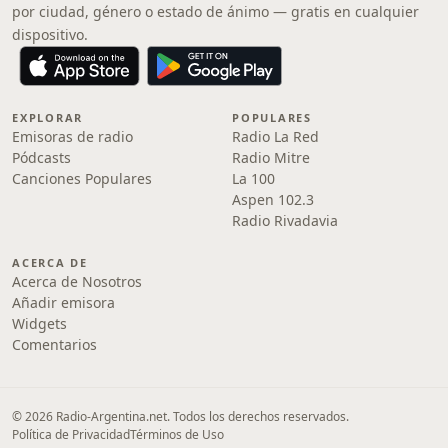
por ciudad, género o estado de ánimo — gratis en cualquier
dispositivo.
EXPLORAR
POPULARES
Emisoras de radio
Radio La Red
Pódcasts
Radio Mitre
Canciones Populares
La 100
Aspen 102.3
Radio Rivadavia
ACERCA DE
Acerca de Nosotros
Añadir emisora
Widgets
Comentarios
© 2026 Radio-Argentina.net. Todos los derechos reservados.
Política de Privacidad
Términos de Uso