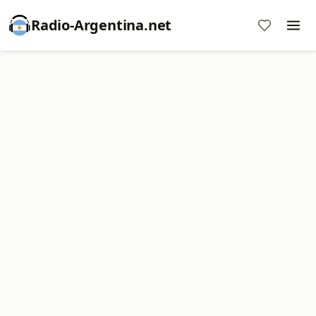
Radio-Argentina.net