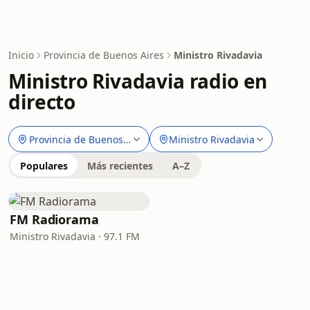
Inicio
Provincia de Buenos Aires
Ministro Rivadavia
Ministro Rivadavia radio en
directo
Provincia de Buenos Aires
Ministro Rivadavia
Populares
Más recientes
A–Z
FM Radiorama
Ministro Rivadavia · 97.1 FM