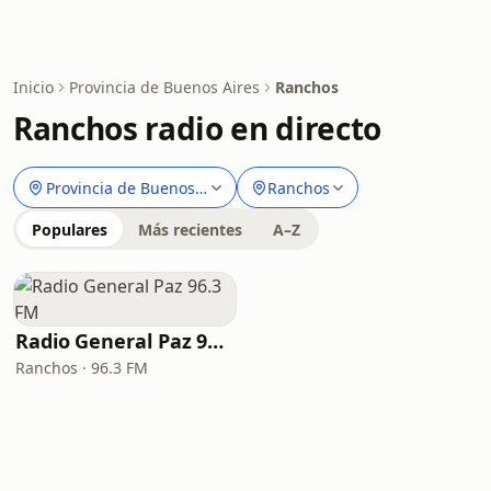
Inicio
Provincia de Buenos Aires
Ranchos
Ranchos radio en directo
Provincia de Buenos Aires
Ranchos
Populares
Más recientes
A–Z
Radio General Paz 96.3 FM
Ranchos · 96.3 FM