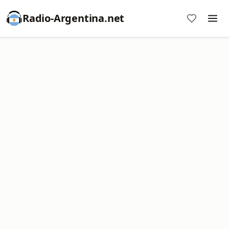
Radio-Argentina.net