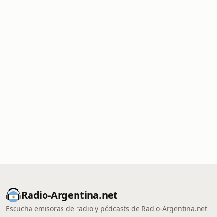
Radio-Argentina.net
Escucha emisoras de radio y pódcasts de Radio-Argentina.net