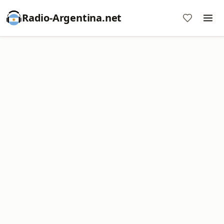
Radio-Argentina.net