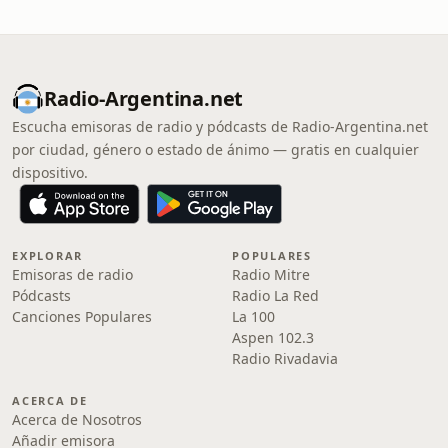
Radio-Argentina.net
Escucha emisoras de radio y pódcasts de Radio-Argentina.net
por ciudad, género o estado de ánimo — gratis en cualquier
dispositivo.
EXPLORAR
POPULARES
Emisoras de radio
Radio Mitre
Pódcasts
Radio La Red
Canciones Populares
La 100
Aspen 102.3
Radio Rivadavia
ACERCA DE
Acerca de Nosotros
Añadir emisora