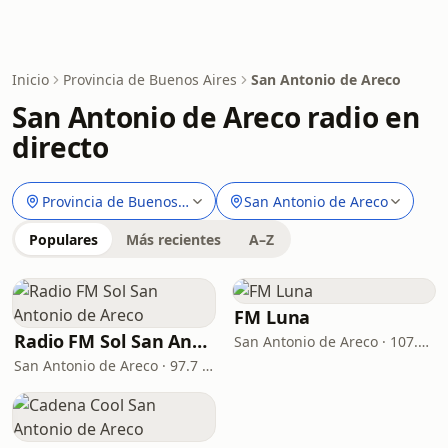
Inicio
Provincia de Buenos Aires
San Antonio de Areco
San Antonio de Areco radio en
directo
Provincia de Buenos Aires
San Antonio de Areco
Populares
Más recientes
A–Z
FM Luna
Radio FM Sol San Antonio de Areco
San Antonio de Areco · 107.1 FM
San Antonio de Areco · 97.7 FM