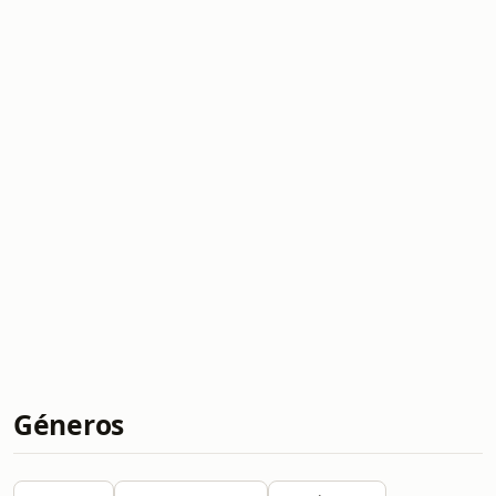
Géneros