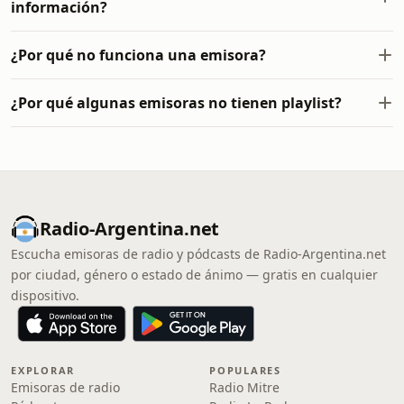
información?
¿Por qué no funciona una emisora?
¿Por qué algunas emisoras no tienen playlist?
Radio-Argentina.net
Escucha emisoras de radio y pódcasts de Radio-Argentina.net
por ciudad, género o estado de ánimo — gratis en cualquier
dispositivo.
EXPLORAR
POPULARES
Emisoras de radio
Radio Mitre