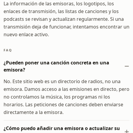
La información de las emisoras, los logotipos, los
enlaces de transmisión, las listas de canciones y los
podcasts se revisan y actualizan regularmente. Si una
transmisión deja de funcionar, intentamos encontrar un
nuevo enlace activo.
FAQ
¿Pueden poner una canción concreta en una
emisora?
No. Este sitio web es un directorio de radios, no una
emisora. Damos acceso a las emisiones en directo, pero
no controlamos la música, los programas ni los
horarios. Las peticiones de canciones deben enviarse
directamente a la emisora.
¿Cómo puedo añadir una emisora o actualizar su