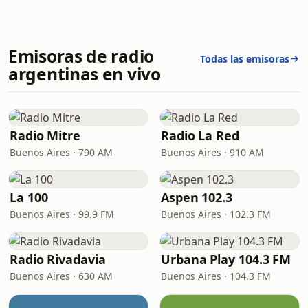
Emisoras de radio
Todas las emisoras
argentinas en vivo
Radio Mitre
Radio La Red
Buenos Aires · 790 AM
Buenos Aires · 910 AM
La 100
Aspen 102.3
Buenos Aires · 99.9 FM
Buenos Aires · 102.3 FM
Radio Rivadavia
Urbana Play 104.3 FM
Buenos Aires · 630 AM
Buenos Aires · 104.3 FM