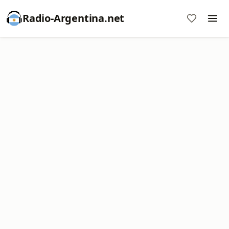
Radio-Argentina.net