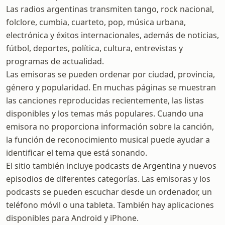
Las radios argentinas transmiten tango, rock nacional,
folclore, cumbia, cuarteto, pop, música urbana,
electrónica y éxitos internacionales, además de noticias,
fútbol, deportes, política, cultura, entrevistas y
programas de actualidad.
Las emisoras se pueden ordenar por ciudad, provincia,
género y popularidad. En muchas páginas se muestran
las canciones reproducidas recientemente, las listas
disponibles y los temas más populares. Cuando una
emisora no proporciona información sobre la canción,
la función de reconocimiento musical puede ayudar a
identificar el tema que está sonando.
El sitio también incluye podcasts de Argentina y nuevos
episodios de diferentes categorías. Las emisoras y los
podcasts se pueden escuchar desde un ordenador, un
teléfono móvil o una tableta. También hay aplicaciones
disponibles para Android y iPhone.