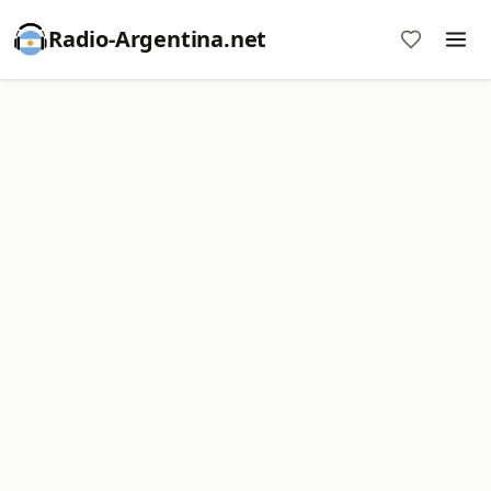
Radio-Argentina.net