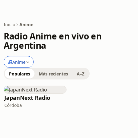
Inicio
Anime
Radio Anime en vivo en
Argentina
Anime
Populares
Más recientes
A–Z
JapanNext Radio
Córdoba