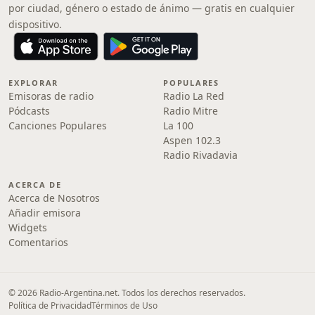
por ciudad, género o estado de ánimo — gratis en cualquier
dispositivo.
EXPLORAR
POPULARES
Emisoras de radio
Radio La Red
Pódcasts
Radio Mitre
Canciones Populares
La 100
Aspen 102.3
Radio Rivadavia
ACERCA DE
Acerca de Nosotros
Añadir emisora
Widgets
Comentarios
© 2026 Radio-Argentina.net. Todos los derechos reservados.
Política de Privacidad
Términos de Uso