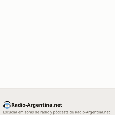
Radio-Argentina.net
Escucha emisoras de radio y pódcasts de Radio-Argentina.net