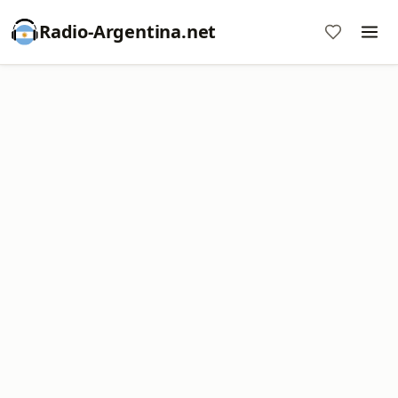
Radio-Argentina.net