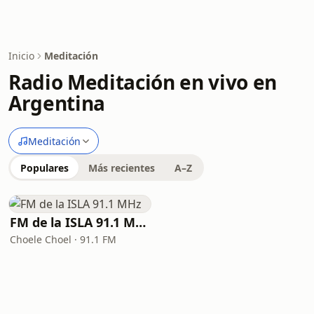
Inicio
Meditación
Radio Meditación en vivo en
Argentina
Meditación
Populares
Más recientes
A–Z
FM de la ISLA 91.1 MHz
Choele Choel · 91.1 FM