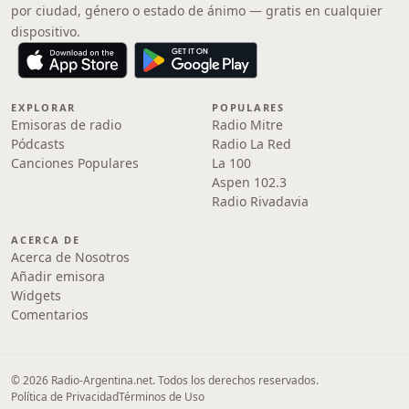
por ciudad, género o estado de ánimo — gratis en cualquier
dispositivo.
EXPLORAR
POPULARES
Emisoras de radio
Radio Mitre
Pódcasts
Radio La Red
Canciones Populares
La 100
Aspen 102.3
Radio Rivadavia
ACERCA DE
Acerca de Nosotros
Añadir emisora
Widgets
Comentarios
© 2026 Radio-Argentina.net. Todos los derechos reservados.
Política de Privacidad
Términos de Uso