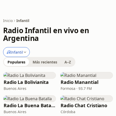
Inicio
Infantil
Radio Infantil en vivo en
Argentina
Infantil
Populares
Más recientes
A–Z
Radio La Bolivianita
Radio Manantial
Buenos Aires
Formosa · 93.7 FM
Radio La Buena Batalla
Radio Chat Cristiano
Buenos Aires
Córdoba