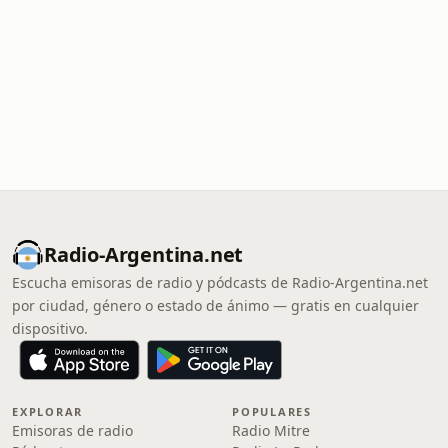
Radio-Argentina.net
Escucha emisoras de radio y pódcasts de Radio-Argentina.net
por ciudad, género o estado de ánimo — gratis en cualquier
dispositivo.
EXPLORAR
POPULARES
Emisoras de radio
Radio Mitre