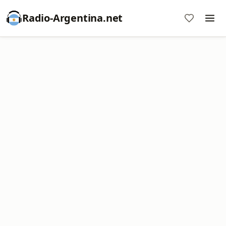
Radio-Argentina.net