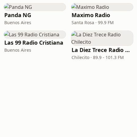
Panda NG
Maximo Radio
Buenos Aires
Santa Rosa · 99.9 FM
Las 99 Radio Cristiana
La Diez Trece Radio Chilecito
Buenos Aires
Chilecito · 89.9 - 101.3 FM