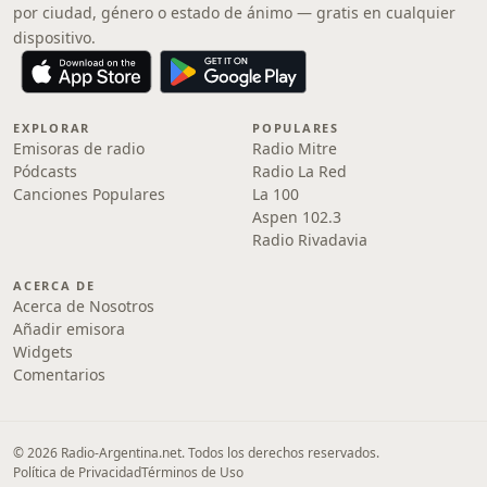
por ciudad, género o estado de ánimo — gratis en cualquier
dispositivo.
EXPLORAR
POPULARES
Emisoras de radio
Radio Mitre
Pódcasts
Radio La Red
Canciones Populares
La 100
Aspen 102.3
Radio Rivadavia
ACERCA DE
Acerca de Nosotros
Añadir emisora
Widgets
Comentarios
© 2026 Radio-Argentina.net. Todos los derechos reservados.
Política de Privacidad
Términos de Uso