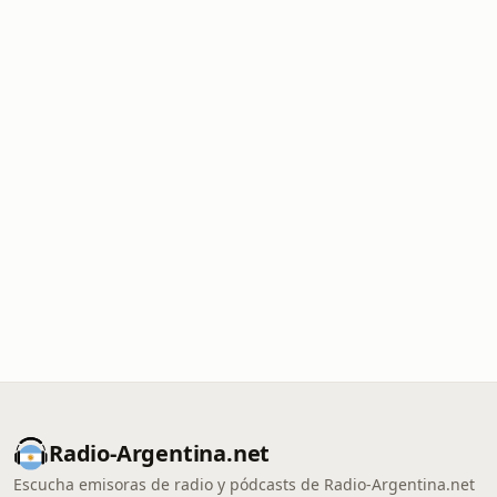
Radio-Argentina.net
Escucha emisoras de radio y pódcasts de Radio-Argentina.net