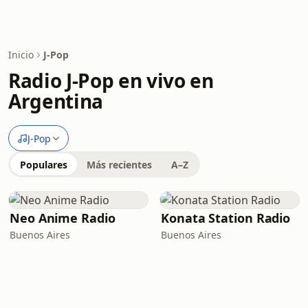
Inicio
J-Pop
Radio J-Pop en vivo en
Argentina
J-Pop
Populares
Más recientes
A–Z
Neo Anime Radio
Konata Station Radio
Buenos Aires
Buenos Aires