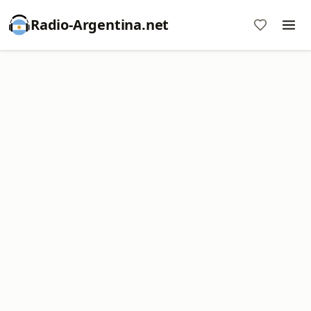
Radio-Argentina.net