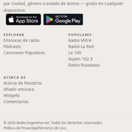
por ciudad, género o estado de ánimo — gratis en cualquier
dispositivo.
EXPLORAR
POPULARES
Emisoras de radio
Radio Mitre
Pódcasts
Radio La Red
Canciones Populares
La 100
Aspen 102.3
Radio Rivadavia
ACERCA DE
Acerca de Nosotros
Añadir emisora
Widgets
Comentarios
© 2026 Radio-Argentina.net. Todos los derechos reservados.
Política de Privacidad
Términos de Uso