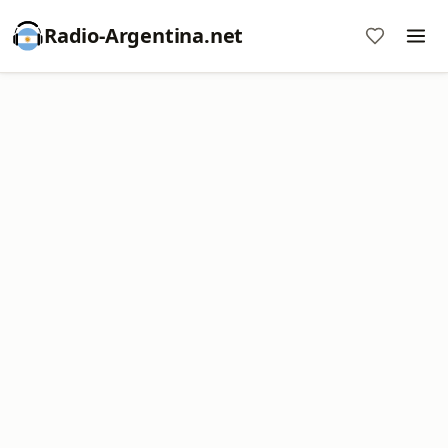
Radio-Argentina.net