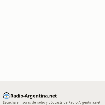
Radio-Argentina.net
Escucha emisoras de radio y pódcasts de Radio-Argentina.net