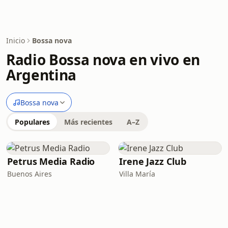
Inicio
Bossa nova
Radio Bossa nova en vivo en
Argentina
Bossa nova
Populares
Más recientes
A–Z
Petrus Media Radio
Irene Jazz Club
Buenos Aires
Villa María