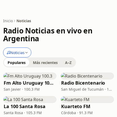
Inicio
Noticias
Radio Noticias en vivo en
Argentina
Noticias
Populares
Más recientes
A–Z
Fm Alto Uruguay 100.3
Radio Bicentenario
San Javier · 100.3 FM
San Miguel de Tucumán · 103.3 FM
La 100 Santa Rosa
Kuarteto FM
Santa Rosa · 105.3 FM
Córdoba · 91.3 FM