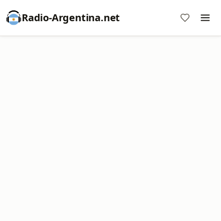
Radio-Argentina.net