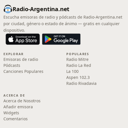
Radio-Argentina.net
Escucha emisoras de radio y pódcasts de Radio-Argentina.net
por ciudad, género o estado de ánimo — gratis en cualquier
dispositivo.
EXPLORAR
POPULARES
Emisoras de radio
Radio Mitre
Pódcasts
Radio La Red
Canciones Populares
La 100
Aspen 102.3
Radio Rivadavia
ACERCA DE
Acerca de Nosotros
Añadir emisora
Widgets
Comentarios