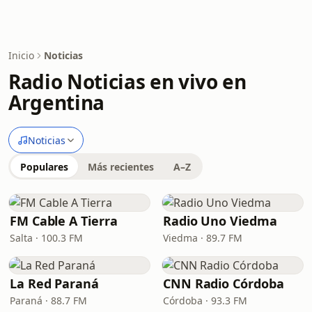
Inicio
Noticias
Radio Noticias en vivo en
Argentina
Noticias
Populares
Más recientes
A–Z
FM Cable A Tierra
Radio Uno Viedma
Salta · 100.3 FM
Viedma · 89.7 FM
La Red Paraná
CNN Radio Córdoba
Paraná · 88.7 FM
Córdoba · 93.3 FM