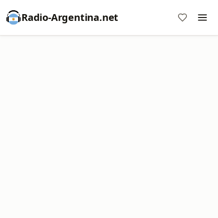
Radio-Argentina.net