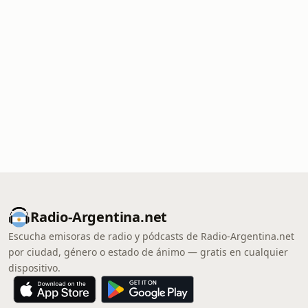
Radio-Argentina.net
Escucha emisoras de radio y pódcasts de Radio-Argentina.net
por ciudad, género o estado de ánimo — gratis en cualquier
dispositivo.