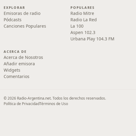
EXPLORAR
POPULARES
Emisoras de radio
Radio Mitre
Pódcasts
Radio La Red
Canciones Populares
La 100
Aspen 102.3
Urbana Play 104.3 FM
ACERCA DE
Acerca de Nosotros
Añadir emisora
Widgets
Comentarios
© 2026 Radio-Argentina.net. Todos los derechos reservados.
Política de Privacidad
Términos de Uso